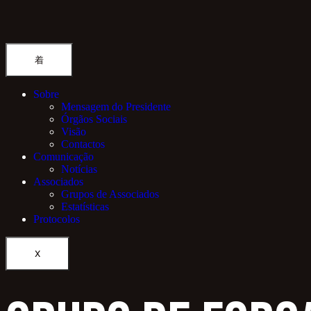
Sobre
Mensagem do Presidente
Órgãos Sociais
Visão
Contactos
Comunicação
Notícias
Associados
Grupos de Associados
Estatísticas
Protocolos
X