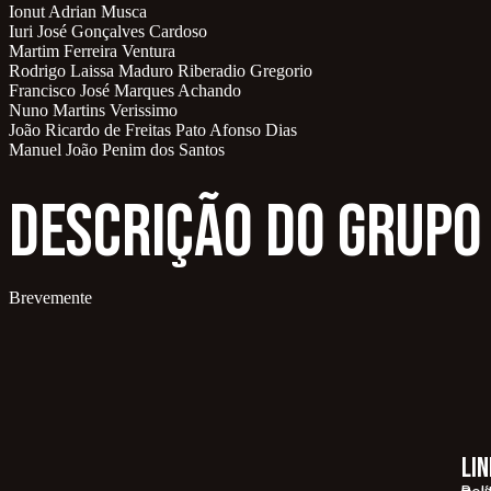
Ionut Adrian Musca
Iuri José Gonçalves Cardoso
Martim Ferreira Ventura
Rodrigo Laissa Maduro Riberadio Gregorio
Francisco José Marques Achando
Nuno Martins Verissimo
João Ricardo de Freitas Pato Afonso Dias
Manuel João Penim dos Santos
Descrição do Grupo
Brevemente
li