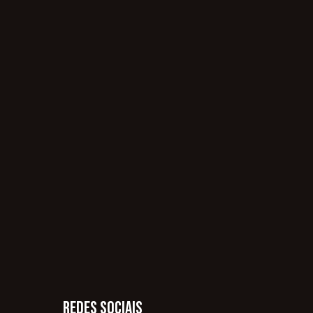
Redes Sociais