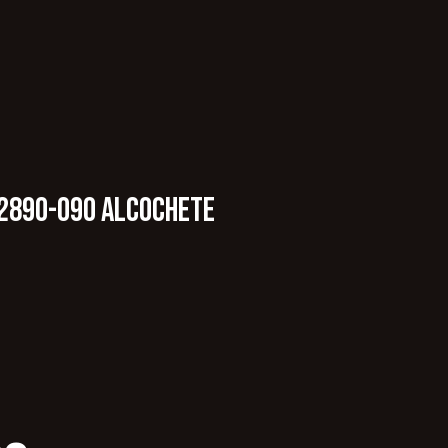
. 2890-090 Alcochete