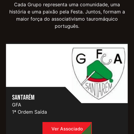
Cada Grupo representa uma comunidade, uma
história e uma paixão pela Festa. Juntos, formam a
maior força do associativismo tauromáquico
português.
Santarém
GFA
1ª Ordem Saída
Ver Associado