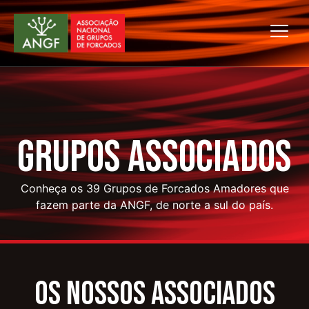
Grupos Associados
Conheça os 39 Grupos de Forcados Amadores que
fazem parte da ANGF, de norte a sul do país.
OS NOSSOS ASSOCIADOS