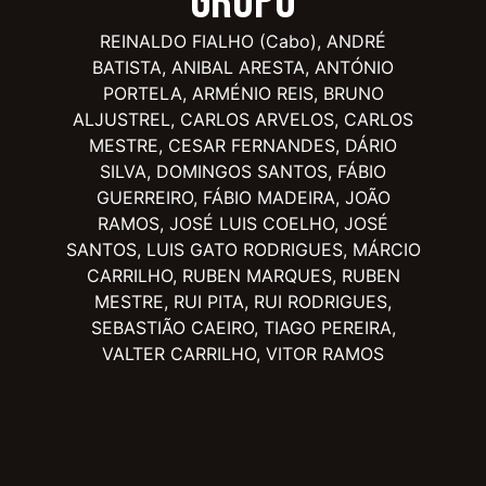
Grupo
REINALDO FIALHO (Cabo), ANDRÉ
BATISTA, ANIBAL ARESTA, ANTÓNIO
PORTELA, ARMÉNIO REIS, BRUNO
ALJUSTREL, CARLOS ARVELOS, CARLOS
MESTRE, CESAR FERNANDES, DÁRIO
SILVA, DOMINGOS SANTOS, FÁBIO
GUERREIRO, FÁBIO MADEIRA, JOÃO
RAMOS, JOSÉ LUIS COELHO, JOSÉ
SANTOS, LUIS GATO RODRIGUES, MÁRCIO
CARRILHO, RUBEN MARQUES, RUBEN
MESTRE, RUI PITA, RUI RODRIGUES,
SEBASTIÃO CAEIRO, TIAGO PEREIRA,
VALTER CARRILHO, VITOR RAMOS