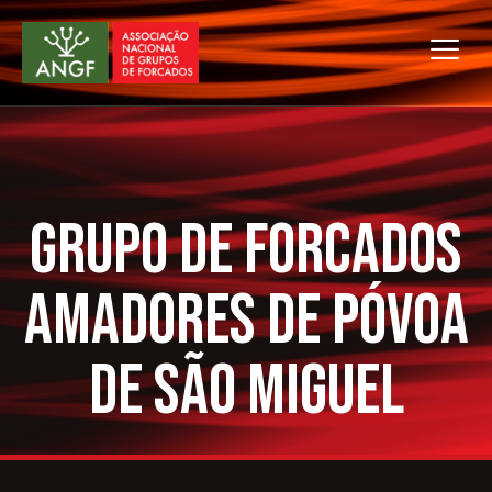
Grupo de Forcados
Amadores de Póvoa
de São Miguel