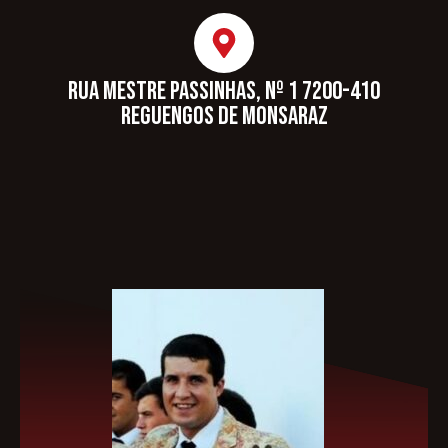
Rua Mestre Passinhas, nº 1 7200-410
Reguengos de Monsaraz