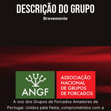
Descrição do Grupo
Brevemente
A voz dos Grupos de Forcados Amadores de
Portugal. Unidos pela Festa, comprometidos com a