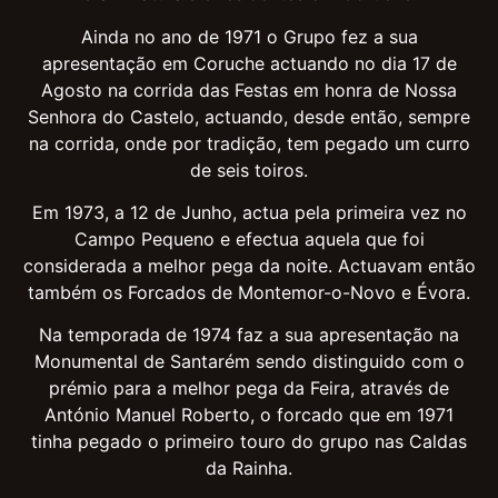
Ainda no ano de 1971 o Grupo fez a sua
apresentação em Coruche actuando no dia 17 de
Agosto na corrida das Festas em honra de Nossa
Senhora do Castelo, actuando, desde então, sempre
na corrida, onde por tradição, tem pegado um curro
de seis toiros.
Em 1973, a 12 de Junho, actua pela primeira vez no
Campo Pequeno e efectua aquela que foi
considerada a melhor pega da noite. Actuavam então
também os Forcados de Montemor-o-Novo e Évora.
Na temporada de 1974 faz a sua apresentação na
Monumental de Santarém sendo distinguido com o
prémio para a melhor pega da Feira, através de
António Manuel Roberto, o forcado que em 1971
tinha pegado o primeiro touro do grupo nas Caldas
da Rainha.