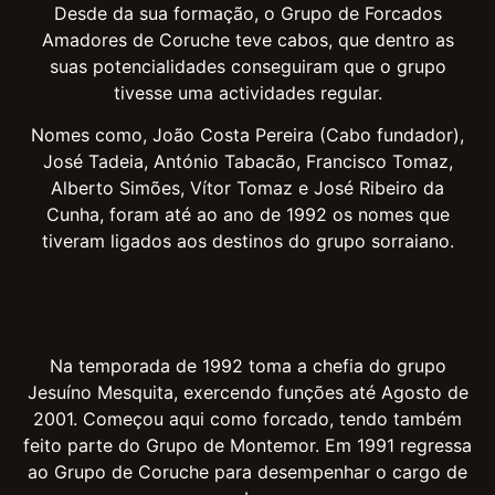
Desde da sua formação, o Grupo de Forcados
Amadores de Coruche teve cabos, que dentro as
suas potencialidades conseguiram que o grupo
tivesse uma actividades regular.
Nomes como, João Costa Pereira (Cabo fundador),
José Tadeia, António Tabacão, Francisco Tomaz,
Alberto Simões, Vítor Tomaz e José Ribeiro da
Cunha, foram até ao ano de 1992 os nomes que
tiveram ligados aos destinos do grupo sorraiano.
Na temporada de 1992 toma a chefia do grupo
Jesuíno Mesquita, exercendo funções até Agosto de
2001. Começou aqui como forcado, tendo também
feito parte do Grupo de Montemor. Em 1991 regressa
ao Grupo de Coruche para desempenhar o cargo de