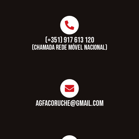
(+351) 917 613 120
(Chamada rede móvel nacional)
agfacoruche@gmail.com