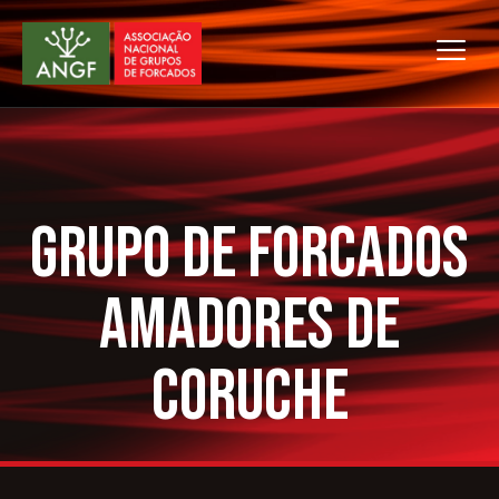
Grupo de Forcados
Amadores de
Coruche