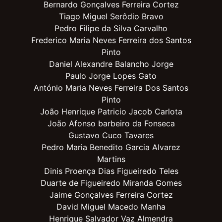
Bernardo Gonçalves Ferreira Cortez
Tiago Miguel Serôdio Bravo
Pedro Filipe da Silva Carvalho
Frederico Maria Neves Ferreira dos Santos
Pinto
Daniel Alexandre Balancho Jorge
Paulo Jorge Lopes Gato
António Maria Neves Ferreira Dos Santos
Pinto
João Henrique Patricio Jacob Carlota
João Afonso barbeiro da Fonseca
Gustavo Cuco Tavares
Pedro Maria Benedito Garcia Alvarez
Martins
Dinis Proença Dias Figueiredo Teles
Duarte de Figueiredo Miranda Gomes
Jaime Gonçalves Ferreira Cortez
David Miguel Macedo Manha
Henrique Salvador Vaz Almendra