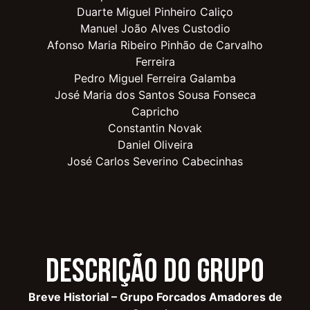
Duarte Miguel Pinheiro Caliço
Manuel João Alves Custodio
Afonso Maria Ribeiro Pinhão de Carvalho
Ferreira
Pedro Miguel Ferreira Galamba
José Maria dos Santos Sousa Fonseca
Capricho
Constantin Novak
Daniel Oliveira
José Carlos Severino Cabecinhas
Descrição do Grupo
Breve Historial – Grupo Forcados Amadores de