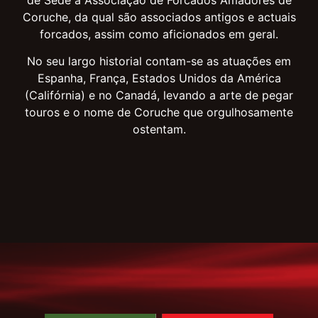
Coruche, da qual são associados antigos e actuais
forcados, assim como aficionados em geral.
No seu largo historial contam-se as atuações em
Espanha, França, Estados Unidos da América
(Califórnia) e no Canadá, levando a arte de pegar
touros e o nome de Coruche que orgulhosamente
ostentam.