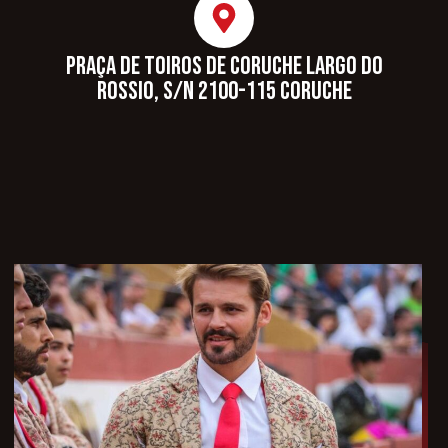
Praça de toiros de Coruche Largo do
Rossio, s/n 2100-115 Coruche