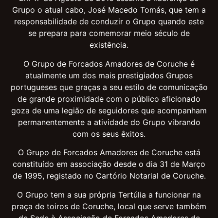
Grupo o atual cabo, José Macedo Tomás, que tem a
responsabilidade de conduzir o Grupo quando este
se prepara para comemorar meio século de
existência.
O Grupo de Forcados Amadores de Coruche é
atualmente um dos mais prestigiados Grupos
portugueses que graças a seu estilo de comunicação
de grande proximidade com o público aficionado
goza de uma legião de seguidores que acompanham
permanentemente a atividade do Grupo vibrando
com os seus êxitos.
O Grupo de Forcados Amadores de Coruche está
constituído em associação desde o dia 31 de Março
de 1995, registado no Cartório Notarial de Coruche.
O Grupo tem a sua própria Tertúlia a funcionar na
praça de toiros de Coruche, local que serve também
de Sede à Associação de Forcados Amadores de